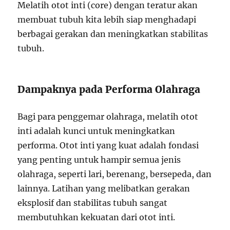
Melatih otot inti (core) dengan teratur akan
membuat tubuh kita lebih siap menghadapi
berbagai gerakan dan meningkatkan stabilitas
tubuh.
Dampaknya pada Performa Olahraga
Bagi para penggemar olahraga, melatih otot
inti adalah kunci untuk meningkatkan
performa. Otot inti yang kuat adalah fondasi
yang penting untuk hampir semua jenis
olahraga, seperti lari, berenang, bersepeda, dan
lainnya. Latihan yang melibatkan gerakan
eksplosif dan stabilitas tubuh sangat
membutuhkan kekuatan dari otot inti.