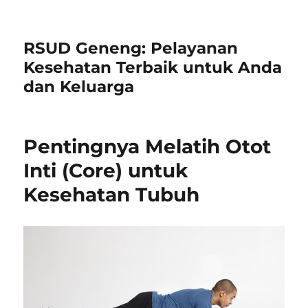
RSUD Geneng: Pelayanan
Kesehatan Terbaik untuk Anda
dan Keluarga
Pentingnya Melatih Otot
Inti (Core) untuk
Kesehatan Tubuh