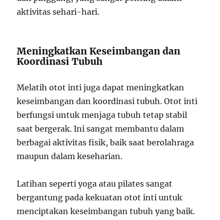
aktivitas sehari-hari.
Meningkatkan Keseimbangan dan
Koordinasi Tubuh
Melatih otot inti juga dapat meningkatkan
keseimbangan dan koordinasi tubuh. Otot inti
berfungsi untuk menjaga tubuh tetap stabil
saat bergerak. Ini sangat membantu dalam
berbagai aktivitas fisik, baik saat berolahraga
maupun dalam keseharian.
Latihan seperti yoga atau pilates sangat
bergantung pada kekuatan otot inti untuk
menciptakan keseimbangan tubuh yang baik.