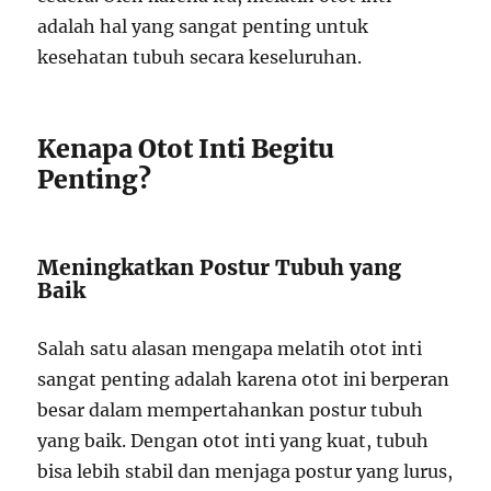
adalah hal yang sangat penting untuk
kesehatan tubuh secara keseluruhan.
Kenapa Otot Inti Begitu
Penting?
Meningkatkan Postur Tubuh yang
Baik
Salah satu alasan mengapa melatih otot inti
sangat penting adalah karena otot ini berperan
besar dalam mempertahankan postur tubuh
yang baik. Dengan otot inti yang kuat, tubuh
bisa lebih stabil dan menjaga postur yang lurus,