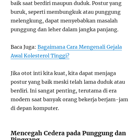
baik saat berdiri maupun duduk. Postur yang
buruk, seperti membungkuk atau punggung
melengkung, dapat menyebabkan masalah
punggung dan leher dalam jangka panjang.
Baca Juga:
Bagaimana Cara Mengenali Gejala
Awal Kolesterol Tinggi?
Jika otot inti kita kuat, kita dapat menjaga
postur yang baik meski telah lama duduk atau
berdiri. Ini sangat penting, terutama di era
modern saat banyak orang bekerja berjam-jam
di depan komputer.
Mencegah Cedera pada Punggung dan
Pinggang