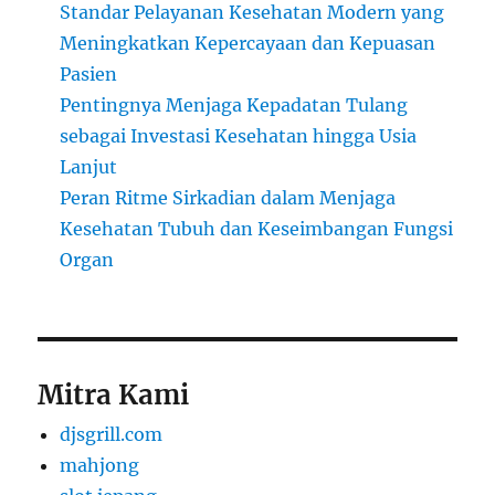
Standar Pelayanan Kesehatan Modern yang
Meningkatkan Kepercayaan dan Kepuasan
Pasien
Pentingnya Menjaga Kepadatan Tulang
sebagai Investasi Kesehatan hingga Usia
Lanjut
Peran Ritme Sirkadian dalam Menjaga
Kesehatan Tubuh dan Keseimbangan Fungsi
Organ
Mitra Kami
djsgrill.com
mahjong