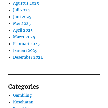
Agustus 2025
Juli 2025
Juni 2025
Mei 2025
April 2025
Maret 2025
Februari 2025
Januari 2025
Desember 2024
Categories
Gambling
Kesehatan