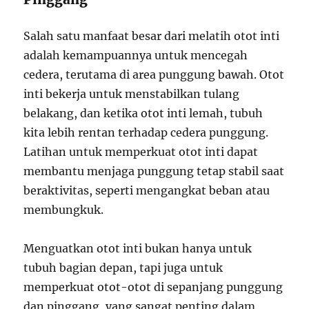
Salah satu manfaat besar dari melatih otot inti
adalah kemampuannya untuk mencegah
cedera, terutama di area punggung bawah. Otot
inti bekerja untuk menstabilkan tulang
belakang, dan ketika otot inti lemah, tubuh
kita lebih rentan terhadap cedera punggung.
Latihan untuk memperkuat otot inti dapat
membantu menjaga punggung tetap stabil saat
beraktivitas, seperti mengangkat beban atau
membungkuk.
Menguatkan otot inti bukan hanya untuk
tubuh bagian depan, tapi juga untuk
memperkuat otot-otot di sepanjang punggung
dan pinggang, yang sangat penting dalam