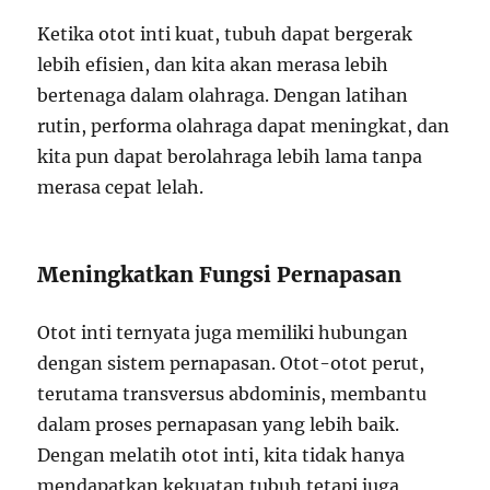
Ketika otot inti kuat, tubuh dapat bergerak
lebih efisien, dan kita akan merasa lebih
bertenaga dalam olahraga. Dengan latihan
rutin, performa olahraga dapat meningkat, dan
kita pun dapat berolahraga lebih lama tanpa
merasa cepat lelah.
Meningkatkan Fungsi Pernapasan
Otot inti ternyata juga memiliki hubungan
dengan sistem pernapasan. Otot-otot perut,
terutama transversus abdominis, membantu
dalam proses pernapasan yang lebih baik.
Dengan melatih otot inti, kita tidak hanya
mendapatkan kekuatan tubuh tetapi juga