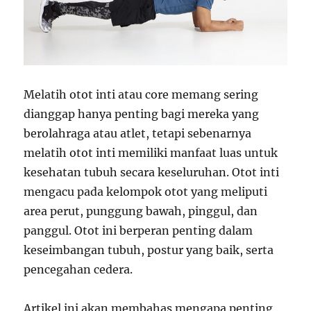
Melatih otot inti atau core memang sering
dianggap hanya penting bagi mereka yang
berolahraga atau atlet, tetapi sebenarnya
melatih otot inti memiliki manfaat luas untuk
kesehatan tubuh secara keseluruhan. Otot inti
mengacu pada kelompok otot yang meliputi
area perut, punggung bawah, pinggul, dan
panggul. Otot ini berperan penting dalam
keseimbangan tubuh, postur yang baik, serta
pencegahan cedera.
Artikel ini akan membahas mengapa penting