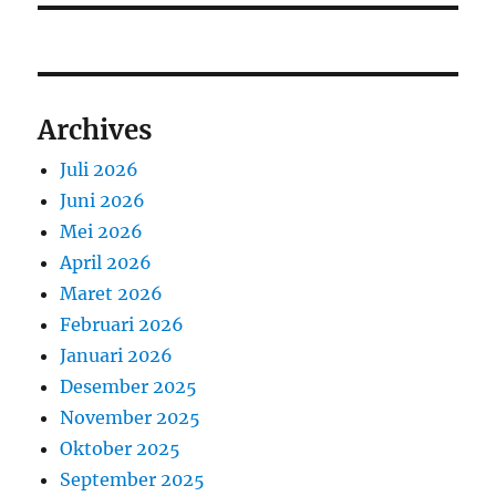
Archives
Juli 2026
Juni 2026
Mei 2026
April 2026
Maret 2026
Februari 2026
Januari 2026
Desember 2025
November 2025
Oktober 2025
September 2025