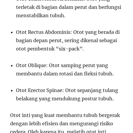
terletak di bagian dalam perut dan berfungsi
menstabilkan tubuh.
Otot Rectus Abdominis: Otot yang berada di
bagian depan perut, sering dikenal sebagai
otot pembentuk “six-pack”.
Otot Oblique: Otot samping perut yang
membantu dalam rotasi dan fleksi tubuh.
Otot Erector Spinae: Otot sepanjang tulang
belakang yang mendukung postur tubuh.
Otot inti yang kuat membantu tubuh bergerak
dengan lebih efisien dan mengurangi risiko
cedera. Oleh karena itu, melatih otot inti