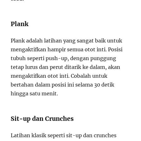
Plank
Plank adalah latihan yang sangat baik untuk
mengaktifkan hampir semua otot inti. Posisi
tubuh seperti push-up, dengan punggung
tetap lurus dan perut ditarik ke dalam, akan
mengaktifkan otot inti. Cobalah untuk
bertahan dalam posisi ini selama 30 detik
hingga satu menit.
Sit-up dan Crunches
Latihan klasik seperti sit-up dan crunches