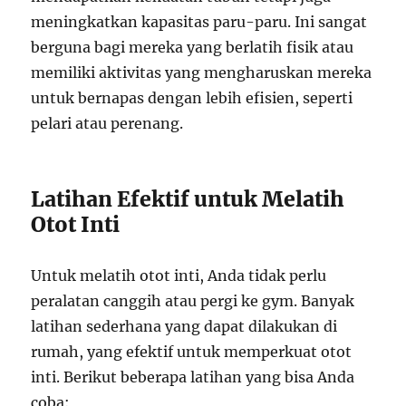
meningkatkan kapasitas paru-paru. Ini sangat
berguna bagi mereka yang berlatih fisik atau
memiliki aktivitas yang mengharuskan mereka
untuk bernapas dengan lebih efisien, seperti
pelari atau perenang.
Latihan Efektif untuk Melatih
Otot Inti
Untuk melatih otot inti, Anda tidak perlu
peralatan canggih atau pergi ke gym. Banyak
latihan sederhana yang dapat dilakukan di
rumah, yang efektif untuk memperkuat otot
inti. Berikut beberapa latihan yang bisa Anda
coba: