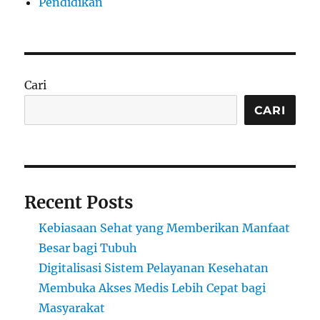
Pendidikan
Cari
CARI
Recent Posts
Kebiasaan Sehat yang Memberikan Manfaat
Besar bagi Tubuh
Digitalisasi Sistem Pelayanan Kesehatan
Membuka Akses Medis Lebih Cepat bagi
Masyarakat