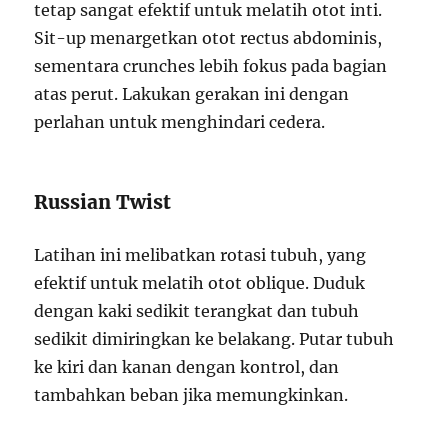
tetap sangat efektif untuk melatih otot inti.
Sit-up menargetkan otot rectus abdominis,
sementara crunches lebih fokus pada bagian
atas perut. Lakukan gerakan ini dengan
perlahan untuk menghindari cedera.
Russian Twist
Latihan ini melibatkan rotasi tubuh, yang
efektif untuk melatih otot oblique. Duduk
dengan kaki sedikit terangkat dan tubuh
sedikit dimiringkan ke belakang. Putar tubuh
ke kiri dan kanan dengan kontrol, dan
tambahkan beban jika memungkinkan.