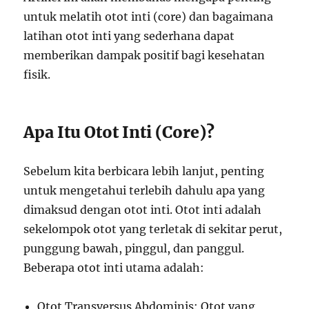
untuk melatih otot inti (core) dan bagaimana
latihan otot inti yang sederhana dapat
memberikan dampak positif bagi kesehatan
fisik.
Apa Itu Otot Inti (Core)?
Sebelum kita berbicara lebih lanjut, penting
untuk mengetahui terlebih dahulu apa yang
dimaksud dengan otot inti. Otot inti adalah
sekelompok otot yang terletak di sekitar perut,
punggung bawah, pinggul, dan panggul.
Beberapa otot inti utama adalah:
Otot Transversus Abdominis: Otot yang