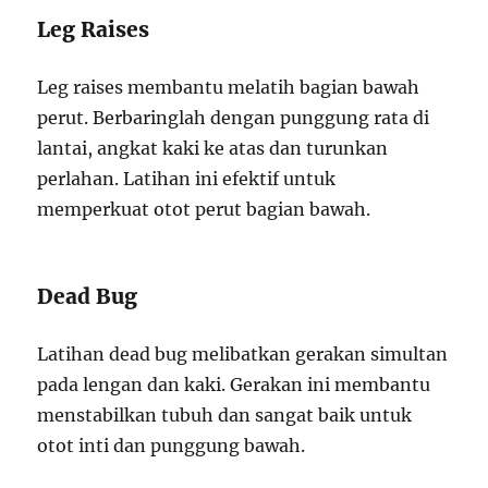
Leg Raises
Leg raises membantu melatih bagian bawah
perut. Berbaringlah dengan punggung rata di
lantai, angkat kaki ke atas dan turunkan
perlahan. Latihan ini efektif untuk
memperkuat otot perut bagian bawah.
Dead Bug
Latihan dead bug melibatkan gerakan simultan
pada lengan dan kaki. Gerakan ini membantu
menstabilkan tubuh dan sangat baik untuk
otot inti dan punggung bawah.